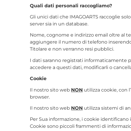
Quali dati personali raccogliamo?
Gli unici dati che IMAGOARTS raccoglie solo 
server sia in un database.
Nome, cognome e indirizzo email oltre al tes
aggiungere il numero di telefono inserendol
Titolare e non verranno resi pubblici.
I dati saranno registrati informaticamente 
accedere a questi dati, modificarli o cancellar
Cookie
Il nostro sito web
NON
utilizza cookie, con
browser.
Il nostro sito web
NON
utilizza sistemi di a
Per Sua informazione, i cookie identificano 
Cookie sono piccoli frammenti di informazio