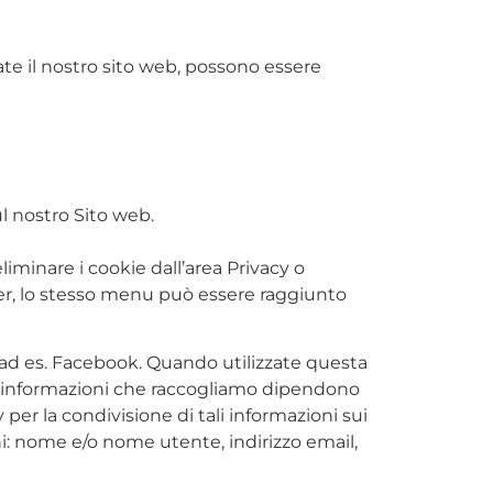
tate il nostro sito web, possono essere
l nostro Sito web.
liminare i cookie dall’area Privacy o
er, lo stesso menu può essere raggiunto
b, ad es. Facebook. Quando utilizzate questa
e informazioni che raccogliamo dipendono
per la condivisione di tali informazioni sui
i: nome e/o nome utente, indirizzo email,